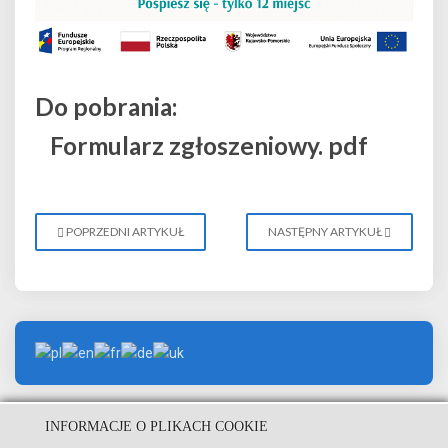
Do pobrania:
Formularz zgłoszeniowy. pdf
POPRZEDNI ARTYKUŁ
NASTĘPNY ARTYKUŁ
INFORMACJE O PLIKACH COOKIE